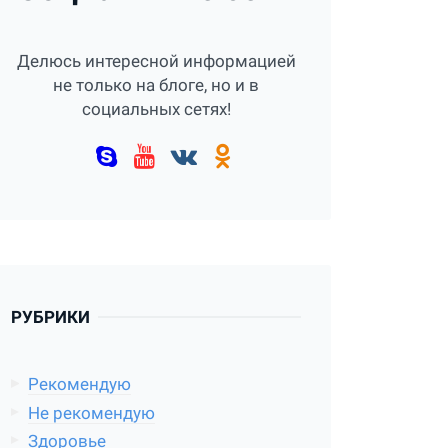
Делюсь интересной информацией
не только на блоге, но и в
социальных сетях!
РУБРИКИ
Рекомендую
Не рекомендую
Здоровье