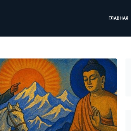
ГЛАВНАЯ