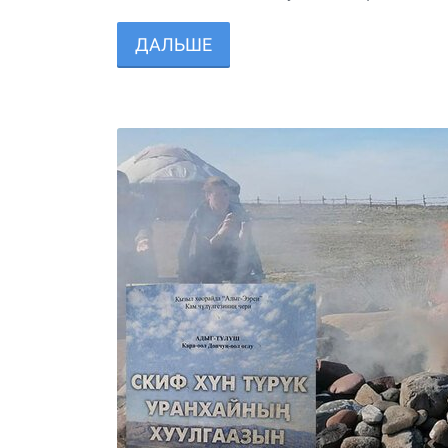
ДАЛЬШЕ