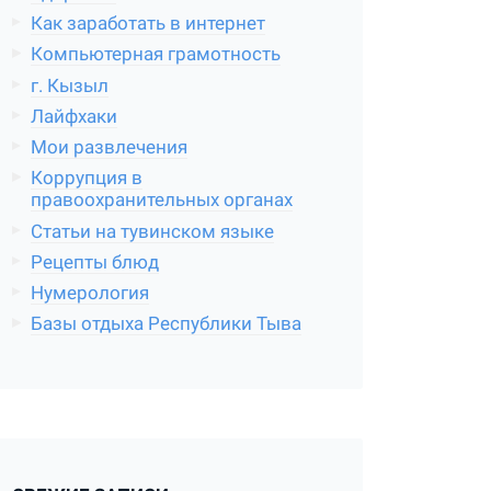
Как заработать в интернет
Компьютерная грамотность
г. Кызыл
Лайфхаки
Мои развлечения
Коррупция в
правоохранительных органах
Статьи на тувинском языке
Рецепты блюд
Нумерология
Базы отдыха Республики Тыва