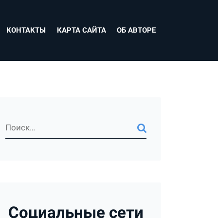
КОНТАКТЫ
КАРТА САЙТА
ОБ АВТОРЕ
Социальные сети