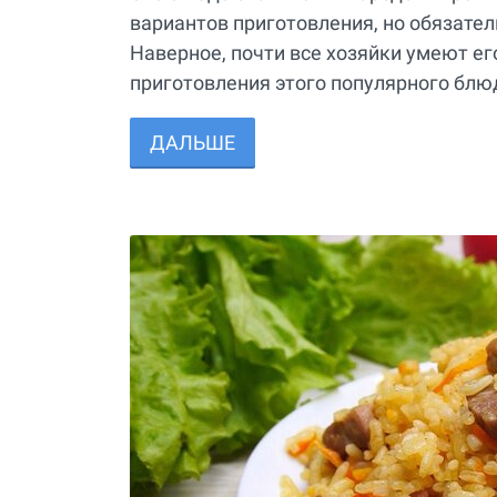
вариантов приготовления, но обязате
Наверное, почти все хозяйки умеют ег
приготовления этого популярного блюд
ДАЛЬШЕ