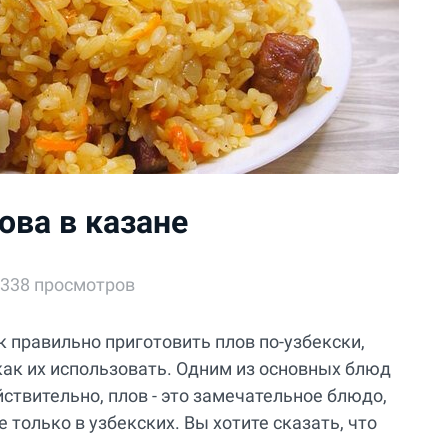
ова в казане
338 просмотров
ак правильно приготовить плов по-узбекски,
как их использовать. Одним из основных блюд
йствительно, плов - это замечательное блюдо,
е только в узбекских. Вы хотите сказать, что