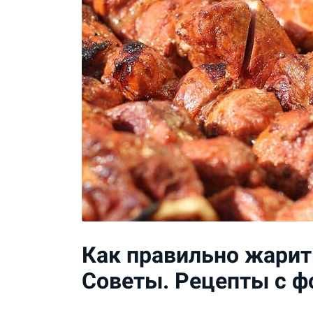
Как правильно жари
Советы. Рецепты с ф