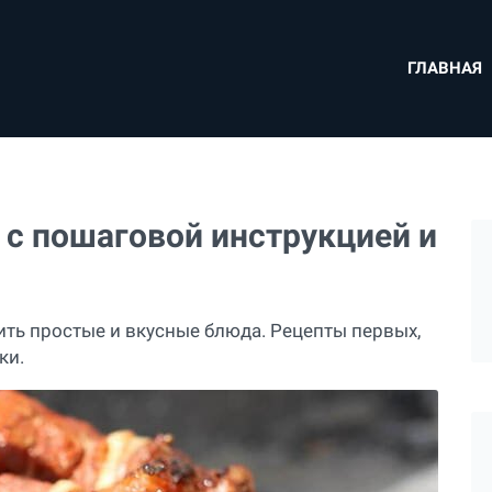
ГЛАВНАЯ
 с пошаговой инструкцией и
ить простые и вкусные блюда. Рецепты первых,
ки.