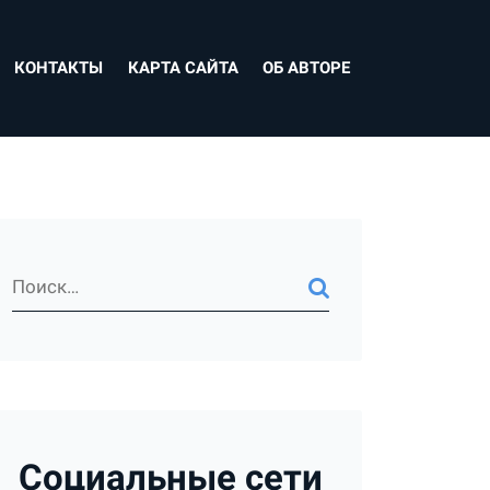
КОНТАКТЫ
КАРТА САЙТА
ОБ АВТОРЕ
Социальные сети