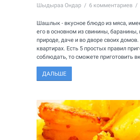
Шыдыраа Ондар
6
комментариев
Шашлык - вкусное блюдо из мяса, име
его в основном из свинины, баранины,
природе, даче и во дворе своих домов
квартирах. Есть 5 простых правил при
соблюдать, то сможете приготовить 
ДАЛЬШЕ