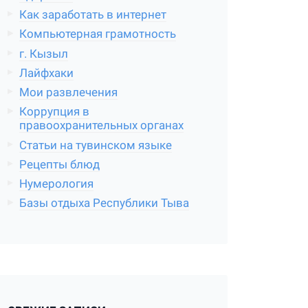
Как заработать в интернет
Компьютерная грамотность
г. Кызыл
Лайфхаки
Мои развлечения
Коррупция в
правоохранительных органах
Статьи на тувинском языке
Рецепты блюд
Нумерология
Базы отдыха Республики Тыва