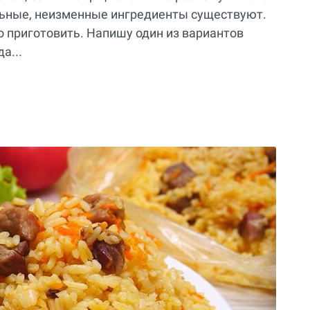
льные, неизменные ингредиенты существуют.
о приготовить. Напишу один из вариантов
а...