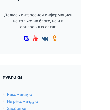
Делюсь интересной информацией
не только на блоге, но и в
социальных сетях!
РУБРИКИ
Рекомендую
Не рекомендую
Здоровье