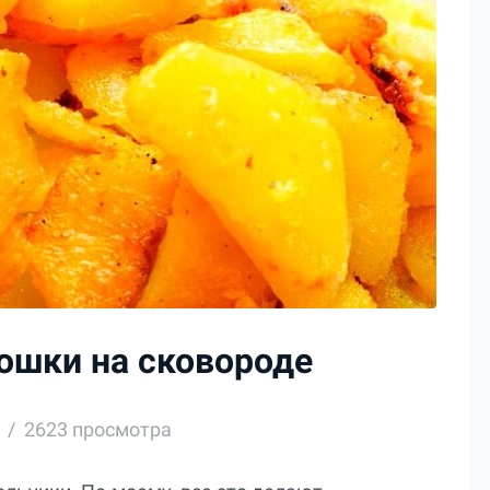
ошки на сковороде
2623 просмотра